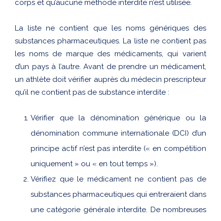
corps et qu’aucune méthode interdite n’est utilisée.
La liste ne contient que les noms génériques des
substances pharmaceutiques. La liste ne contient pas
les noms de marque des médicaments, qui varient
d’un pays à l’autre. Avant de prendre un médicament,
un athlète doit vérifier auprès du médecin prescripteur
qu’il ne contient pas de substance interdite :
Vérifier que la dénomination générique ou la
dénomination commune internationale (DCI) d’un
principe actif n’est pas interdite (« en compétition
uniquement » ou « en tout temps »).
Vérifiez que le médicament ne contient pas de
substances pharmaceutiques qui entreraient dans
une catégorie générale interdite. De nombreuses