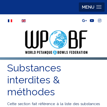
MENU
Sélectionnez votre langue
Substances
interdites &
méthodes
Cette section fait référence à la liste des substances