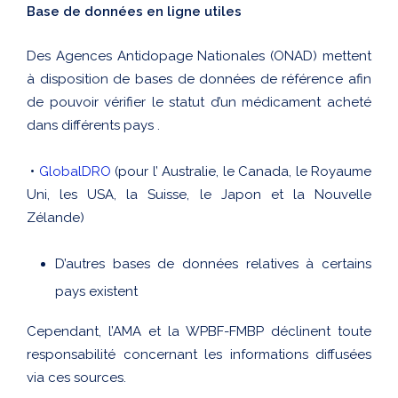
Base de données en ligne utiles
Des Agences Antidopage Nationales (ONAD) mettent
à disposition de bases de données de référence afin
de pouvoir vérifier le statut d’un médicament acheté
dans différents pays .
•
GlobalDRO
(pour l’ Australie, le Canada, le Royaume
Uni, les USA, la Suisse, le Japon et la Nouvelle
Zélande)
D’autres bases de données relatives à certains
pays existent
Cependant, l’AMA et la WPBF-FMBP déclinent toute
responsabilité concernant les informations diffusées
via ces sources.