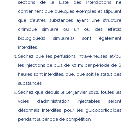
sections de la Liste des interdictions ne
contiennent que quelques exemples et stipulent
que d’autres substances ayant une structure
chimique similaire ou un ou des effet(s)
biologique(s) similaire(s) sont également
interdites.
Sachez que les perfusions intraveineuses et/ou
les injections de plus de 50 ml par période de 6
heures sont interdites, quel que soit le statut des
substances.
Sachez que depuis le 1er janvier 2022, toutes les
voies d’administration injectables seront
désormais interdites pour les glucocorticoïdes
pendant la période de compétition.