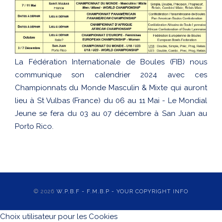
La Fédération Internationale de Boules (FIB) nous
communique son calendrier 2024 avec ces
Championnats du Monde Masculin & Mixte qui auront
lieu à St Vulbas (France) du 06 au 11 Mai - Le Mondial
Jeune se fera du 03 au 07 décembre à San Juan au
Porto Rico.
© 2026
W.P.B.F - F.M.B.P - YOUR COPYRIGHT INFO
Choix utilisateur pour les Cookies