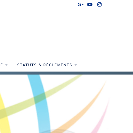
SE
STATUTS & RÉGLEMENTS