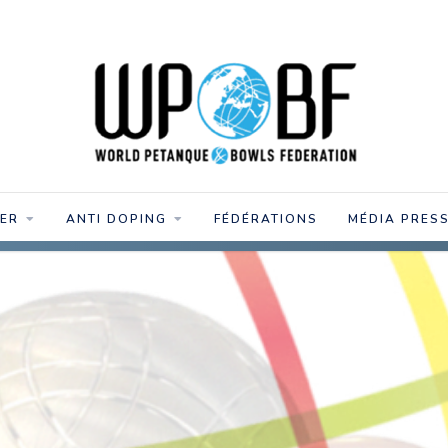
IER
ANTI DOPING
FÉDÉRATIONS
MÉDIA PRES